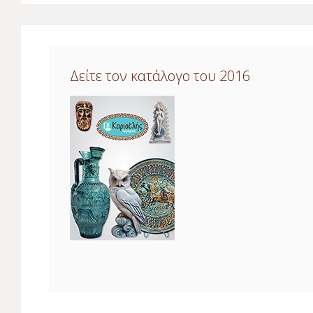
Δείτε τον κατάλογο του 2016