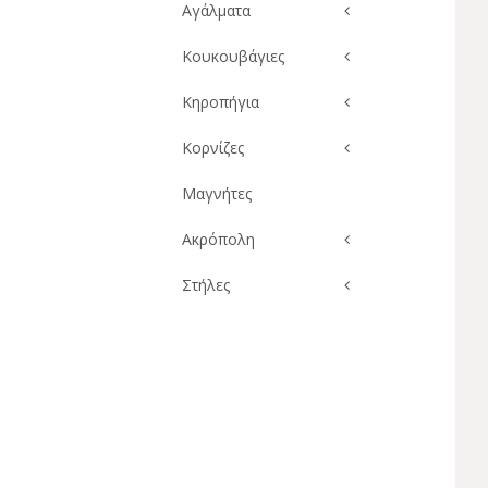
Αγάλματα
Κουκουβάγιες
Κηροπήγια
Κορνίζες
Μαγνήτες
Ακρόπολη
Στήλες