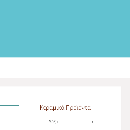
Κεραμικά Προϊόντα
Βάζα