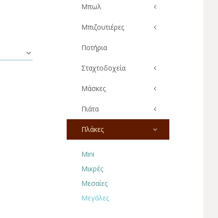
Μπωλ
Μπιζουτιέρες
Ποτήρια
Σταχτοδοχεία
Μάσκες
Πιάτα
Πλάκες
Mini
Μικρές
Μεσαίες
Μεγάλες