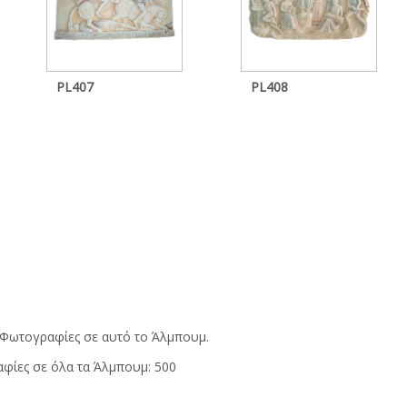
PL407
PL408
Φωτογραφίες σε αυτό το Άλμπουμ.
φίες σε όλα τα Άλμπουμ: 500