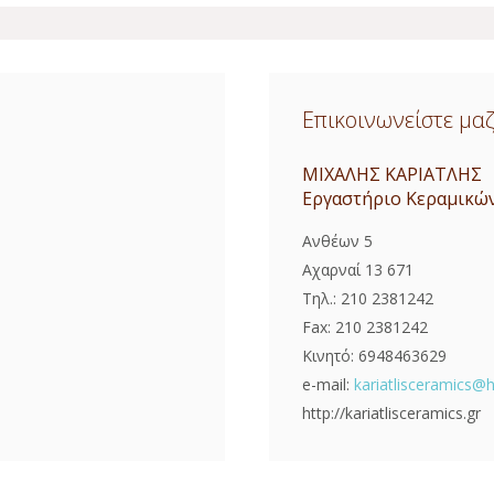
Επικοινωνείστε μαζ
ΜΙΧΑΛΗΣ ΚΑΡΙΑΤΛΗΣ
Εργαστήριο Κεραμικών
Ανθέων 5
Αχαρναί 13 671
Τηλ.: 210 2381242
Fax: 210 2381242
Κινητό: 6948463629
e-mail:
kariatlisceramics@h
http://kariatlisceramics.gr