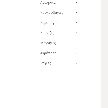
Αγάλματα
Κουκουβάγιες
Κηροπήγια
Κορνίζες
Μαγνήτες
Ακρόπολη
Στήλες