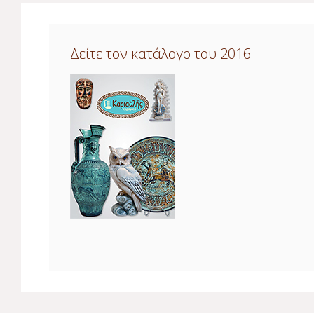
Δείτε τον κατάλογο του 2016