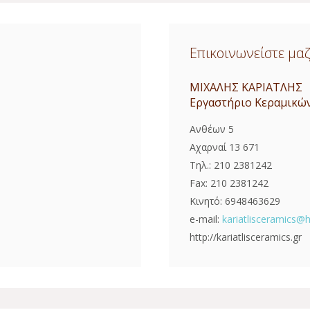
Επικοινωνείστε μαζ
ΜΙΧΑΛΗΣ ΚΑΡΙΑΤΛΗΣ
Εργαστήριο Κεραμικών
Ανθέων 5
Αχαρναί 13 671
Τηλ.: 210 2381242
Fax: 210 2381242
Κινητό: 6948463629
e-mail:
kariatlisceramics@h
http://kariatlisceramics.gr