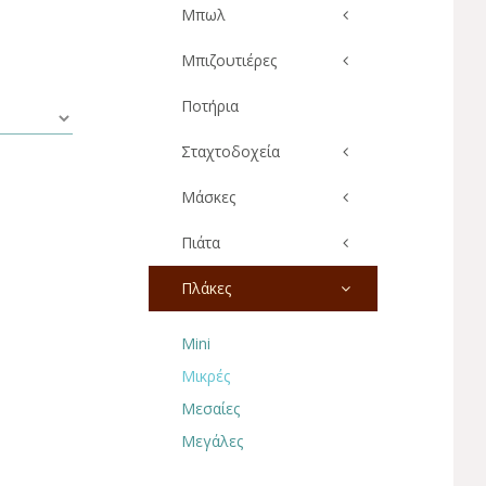
Μπωλ
Μπιζουτιέρες
Ποτήρια
Σταχτοδοχεία
Μάσκες
Πιάτα
Πλάκες
Mini
Μικρές
Μεσαίες
Μεγάλες