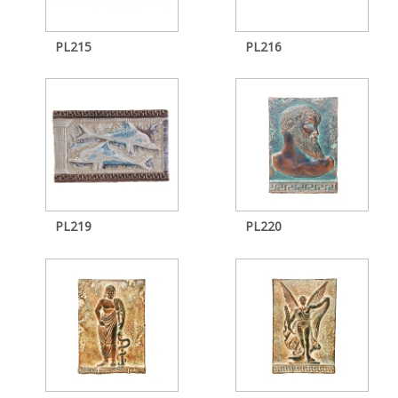
PL215
PL216
PL219
PL220