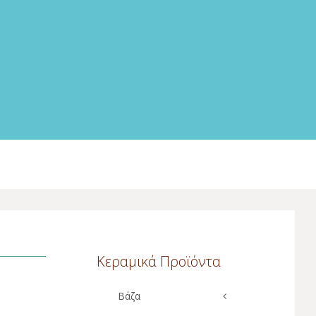
Κεραμικά Προϊόντα
Βάζα