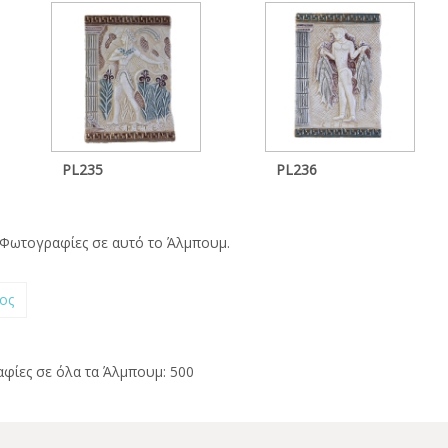
PL235
PL236
Φωτογραφίες σε αυτό το Άλμπουμ.
ος
φίες σε όλα τα Άλμπουμ: 500